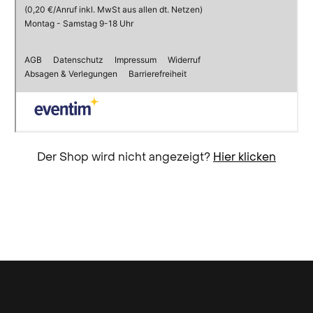
Der Shop wird nicht angezeigt?
Hier klicken