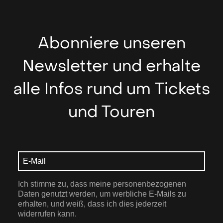
Abonniere unseren
Newsletter und erhalte
alle Infos rund um Tickets
und Touren
Ich stimme zu, dass meine personenbezogenen
Daten genutzt werden, um werbliche E-Mails zu
erhalten, und weiß, dass ich dies jederzeit
widerrufen kann.